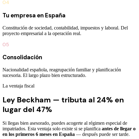
04
Tu empresa en España
Constitución de sociedad, contabilidad, impuestos y laboral. Del
proyecto empresarial a la operación real.
05
Consolidación
Nacionalidad española, reagrupación familiar y planificación
sucesoria. El largo plazo bien estructurado.
La ventaja fiscal
Ley Beckham — tributa al 24% en
lugar del 47%
Si llegas bien asesorado, puedes acogerte al régimen especial de
impatriados. Esta ventaja solo existe si se planifica
antes de llegar o
en los primeros 6 meses en España
— después puede ser tarde.