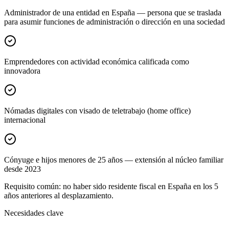
Administrador de una entidad en España — persona que se traslada
para asumir funciones de administración o dirección en una sociedad
Emprendedores con actividad económica calificada como
innovadora
Nómadas digitales con visado de teletrabajo (home office)
internacional
Cónyuge e hijos menores de 25 años — extensión al núcleo familiar
desde 2023
Requisito común: no haber sido residente fiscal en España en los 5
años anteriores al desplazamiento.
Necesidades clave