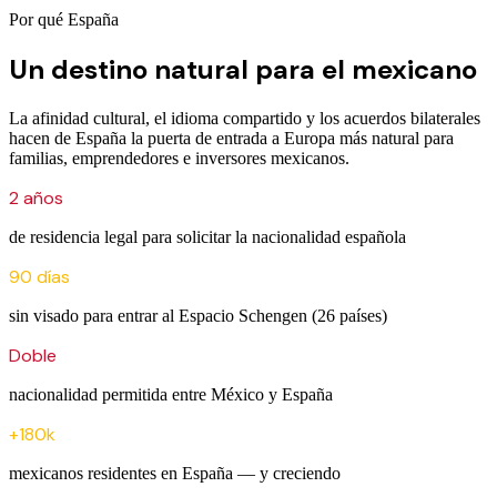
Por qué España
Un destino natural para el mexicano
La afinidad cultural, el idioma compartido y los acuerdos bilaterales
hacen de España la puerta de entrada a Europa más natural para
familias, emprendedores e inversores mexicanos.
2 años
de residencia legal para solicitar la nacionalidad española
90 días
sin visado para entrar al Espacio Schengen (26 países)
Doble
nacionalidad permitida entre México y España
+180k
mexicanos residentes en España — y creciendo