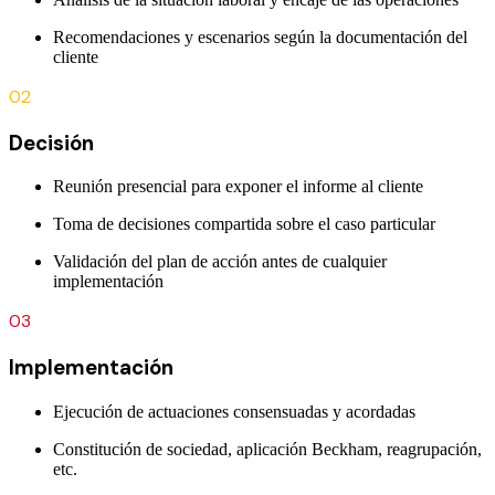
Recomendaciones y escenarios según la documentación del
cliente
02
Decisión
Reunión presencial para exponer el informe al cliente
Toma de decisiones compartida sobre el caso particular
Validación del plan de acción antes de cualquier
implementación
03
Implementación
Ejecución de actuaciones consensuadas y acordadas
Constitución de sociedad, aplicación Beckham, reagrupación,
etc.