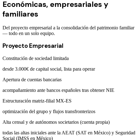
Económicas, empresariales y
familiares
Del proyecto empresarial a la consolidación del patrimonio familiar
— todo en un solo equipo.
Proyecto Empresarial
Constitución de sociedad limitada
desde 3.000€ de capital social, lista para operar
Apertura de cuentas bancarias
acompañamiento ante bancos españoles tras obtener NIE
Estructuración matriz-filial MX-ES
optimización del grupo y flujos transfronterizos
Alta censal y de autónomos societarios (cuenta propia)
todas las altas iniciales ante la AEAT (SAT en México) y Seguridad
Social (IMSS en México)