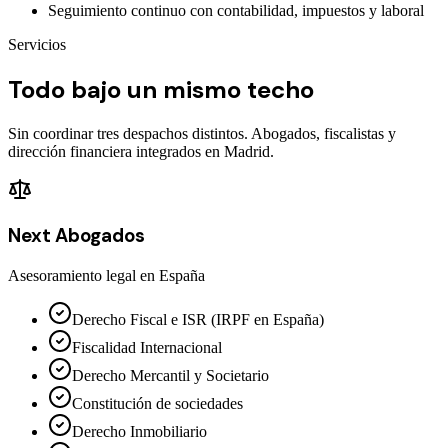
Seguimiento continuo con contabilidad, impuestos y laboral
Servicios
Todo bajo un mismo techo
Sin coordinar tres despachos distintos. Abogados, fiscalistas y
dirección financiera integrados en Madrid.
Next Abogados
Asesoramiento legal en España
Derecho Fiscal e ISR (IRPF en España)
Fiscalidad Internacional
Derecho Mercantil y Societario
Constitución de sociedades
Derecho Inmobiliario