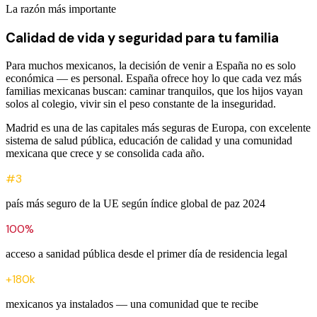
La razón más importante
Calidad de vida y seguridad para tu familia
Para muchos mexicanos, la decisión de venir a España no es solo
económica — es personal. España ofrece hoy lo que cada vez más
familias mexicanas buscan: caminar tranquilos, que los hijos vayan
solos al colegio, vivir sin el peso constante de la inseguridad.
Madrid es una de las capitales más seguras de Europa, con excelente
sistema de salud pública, educación de calidad y una comunidad
mexicana que crece y se consolida cada año.
#3
país más seguro de la UE según índice global de paz 2024
100%
acceso a sanidad pública desde el primer día de residencia legal
+180k
mexicanos ya instalados — una comunidad que te recibe