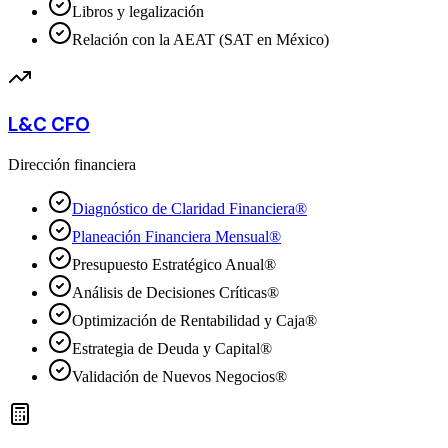
Libros y legalización
Relación con la AEAT (SAT en México)
L&C CFO
Dirección financiera
Diagnóstico de Claridad Financiera®
Planeación Financiera Mensual®
Presupuesto Estratégico Anual®
Análisis de Decisiones Críticas®
Optimización de Rentabilidad y Caja®
Estrategia de Deuda y Capital®
Validación de Nuevos Negocios®