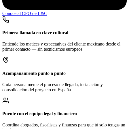
Conoce al CFO de L&C
Primera llamada en clave cultural
Entiende los matices y expectativas del cliente mexicano desde el
primer contacto — sin tecnicismos europeos.
Acompañamiento punto a punto
Guía personalmente el proceso de llegada, instalación y
consolidación del proyecto en España.
Puente con el equipo legal y financiero
Coordina abogados, fiscalistas y finanzas para que tú solo tengas un