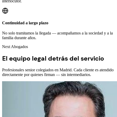
interlocutor.
Continuidad a largo plazo
No solo tramitamos la llegada — acompañamos a la sociedad y a la
familia durante años.
Next Abogados
El equipo legal detrás del servicio
Profesionales senior colegiados en Madrid. Cada cliente es atendido
directamente por quienes firman — sin intermediarios.