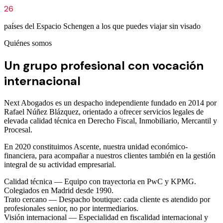
26
países del Espacio Schengen a los que puedes viajar sin visado
Quiénes somos
Un grupo profesional con vocación
internacional
Next Abogados es un despacho independiente fundado en 2014 por
Rafael Núñez Blázquez, orientado a ofrecer servicios legales de
elevada calidad técnica en Derecho Fiscal, Inmobiliario, Mercantil y
Procesal.
En 2020 constituimos Ascente, nuestra unidad económico-
financiera, para acompañar a nuestros clientes también en la gestión
integral de su actividad empresarial.
Calidad técnica
—
Equipo con trayectoria en PwC y KPMG.
Colegiados en Madrid desde 1990.
Trato cercano
—
Despacho boutique: cada cliente es atendido por
profesionales senior, no por intermediarios.
Visión internacional
—
Especialidad en fiscalidad internacional y