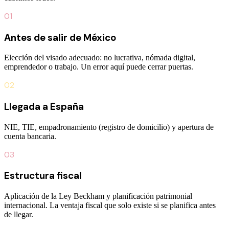
01
Antes de salir de México
Elección del visado adecuado: no lucrativa, nómada digital,
emprendedor o trabajo. Un error aquí puede cerrar puertas.
02
Llegada a España
NIE, TIE, empadronamiento (registro de domicilio) y apertura de
cuenta bancaria.
03
Estructura fiscal
Aplicación de la Ley Beckham y planificación patrimonial
internacional. La ventaja fiscal que solo existe si se planifica antes
de llegar.