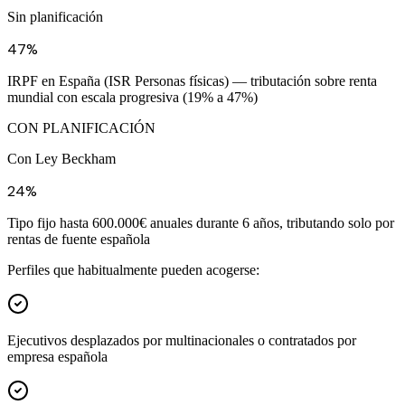
Sin planificación
47%
IRPF en España (ISR Personas físicas) — tributación sobre renta
mundial con escala progresiva (19% a 47%)
CON PLANIFICACIÓN
Con Ley Beckham
24%
Tipo fijo hasta 600.000€ anuales durante 6 años, tributando solo por
rentas de fuente española
Perfiles que habitualmente pueden acogerse:
Ejecutivos desplazados por multinacionales o contratados por
empresa española