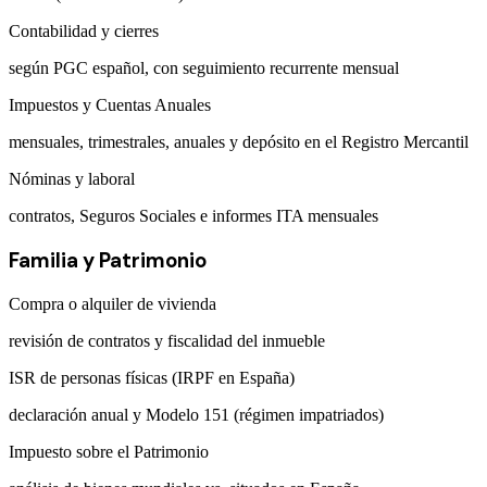
Contabilidad y cierres
según PGC español, con seguimiento recurrente mensual
Impuestos y Cuentas Anuales
mensuales, trimestrales, anuales y depósito en el Registro Mercantil
Nóminas y laboral
contratos, Seguros Sociales e informes ITA mensuales
Familia y Patrimonio
Compra o alquiler de vivienda
revisión de contratos y fiscalidad del inmueble
ISR de personas físicas (IRPF en España)
declaración anual y Modelo 151 (régimen impatriados)
Impuesto sobre el Patrimonio