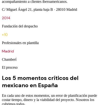
acompañamiento a clientes iberoamericanos.
C/ Miguel Ángel 21, planta baja B · 28010 Madrid
2014
Fundación del despacho
+10
Profesionales en plantilla
Madrid
Chamberí
El proceso
Los 5 momentos críticos del
mexicano en España
En cada uno de estos momentos, un error de planificación puede
costar tiempo, dinero y la viabilidad del proyecto. Nosotros los
cubrimos todos.